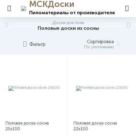
МСКДоски
Пиломатериалы
от производителя
Доски для пола
Половые доски из сосны
Сортировка
Фильтр
По умолчанию
Половая доска сосна
Половая доска сосна
25х100
22х100