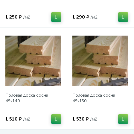
1 250 ₽
1 290 ₽
/м2
/м2
Половая доска сосна
Половая доска сосна
45х140
45х150
1 510 ₽
1 530 ₽
/м2
/м2