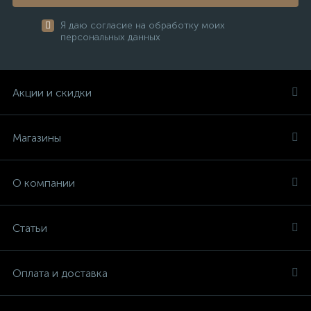
Я даю согласие на обработку моих
персональных данных
Акции и скидки
Магазины
О компании
Статьи
Оплата и доставка