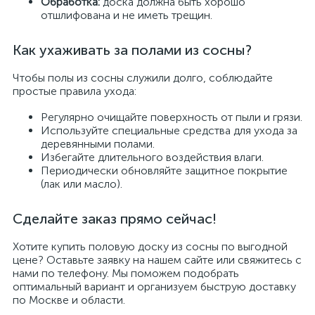
Обработка:
доска должна быть хорошо
отшлифована и не иметь трещин.
Как ухаживать за полами из сосны?
Чтобы полы из сосны служили долго, соблюдайте
простые правила ухода:
Регулярно очищайте поверхность от пыли и грязи.
Используйте специальные средства для ухода за
деревянными полами.
Избегайте длительного воздействия влаги.
Периодически обновляйте защитное покрытие
(лак или масло).
Сделайте заказ прямо сейчас!
Хотите купить половую доску из сосны по выгодной
цене? Оставьте заявку на нашем сайте или свяжитесь с
нами по телефону. Мы поможем подобрать
оптимальный вариант и организуем быструю доставку
по Москве и области.