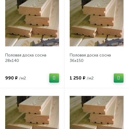
Половая доска сосна
Половая доска сосна
28х140
36х150
990 ₽
1 250 ₽
/м2
/м2