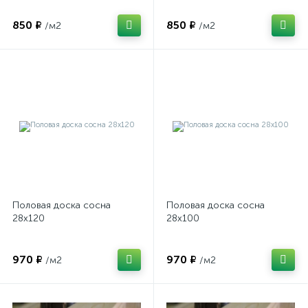
850 ₽
850 ₽
/м2
/м2
Половая доска сосна
Половая доска сосна
28х120
28х100
970 ₽
970 ₽
/м2
/м2