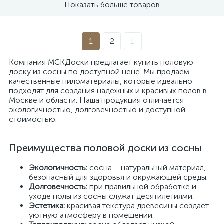
Показать больше товаров
1
2
Компания МСКДоски предлагает купить половую
доску из сосны по доступной цене. Мы продаем
качественные пиломатериалы, которые идеально
подходят для создания надежных и красивых полов в
Москве и области. Наша продукция отличается
экологичностью, долговечностью и доступной
стоимостью.
Преимущества половой доски из сосны
Экологичность:
сосна – натуральный материал,
безопасный для здоровья и окружающей среды.
Долговечность:
при правильной обработке и
уходе полы из сосны служат десятилетиями.
Эстетика:
красивая текстура древесины создает
уютную атмосферу в помещении.