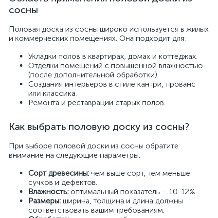
сосны
Половая доска из сосны широко используется в жилых
и коммерческих помещениях. Она подходит для:
Укладки полов в квартирах, домах и коттеджах.
Отделки помещений с повышенной влажностью
(после дополнительной обработки).
Создания интерьеров в стиле кантри, прованс
или классика.
Ремонта и реставрации старых полов.
Как выбрать половую доску из сосны?
При выборе половой доски из сосны обратите
внимание на следующие параметры:
Сорт древесины:
чем выше сорт, тем меньше
сучков и дефектов.
Влажность:
оптимальный показатель – 10-12%.
Размеры:
ширина, толщина и длина должны
соответствовать вашим требованиям.