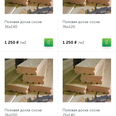
Половая доска сосна
Половая доска сосна
36х140
36х120
1 250 ₽
1 250 ₽
/м2
/м2
Половая доска сосна
Половая доска сосна
36х100
25х140