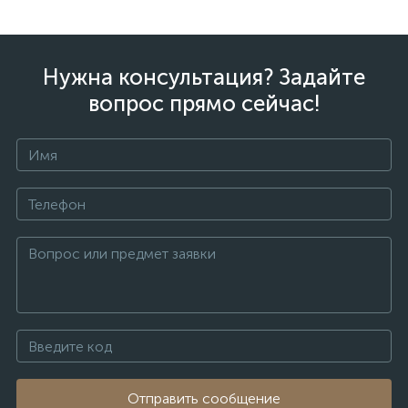
Нужна консультация? Задайте
вопрос прямо сейчас!
Отправить сообщение