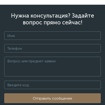
Нужна консультация? Задайте
вопрос прямо сейчас!
Отправить сообщение