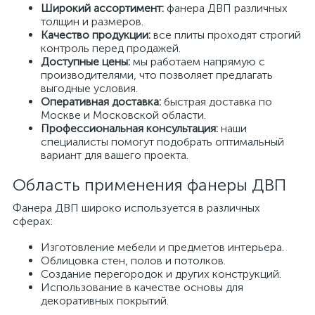
Широкий ассортимент:
фанера ДВП различных
толщин и размеров.
Качество продукции:
все плиты проходят строгий
контроль перед продажей.
Доступные цены:
мы работаем напрямую с
производителями, что позволяет предлагать
выгодные условия.
Оперативная доставка:
быстрая доставка по
Москве и Московской области.
Профессиональная консультация:
наши
специалисты помогут подобрать оптимальный
вариант для вашего проекта.
Область применения фанеры ДВП
Фанера ДВП широко используется в различных
сферах:
Изготовление мебели и предметов интерьера.
Облицовка стен, полов и потолков.
Создание перегородок и других конструкций.
Использование в качестве основы для
декоративных покрытий.