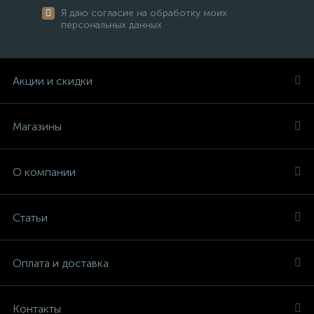
Я даю согласие на обработку моих
персональных данных
Акции и скидки
Магазины
О компании
Статьи
Оплата и доставка
Контакты