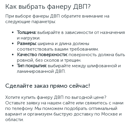
Как выбрать фанеру ДВП?
При выборе фанеры ДВП обратите внимание на
следующие параметры:
Толщина:
выбирайте в зависимости от назначения
и нагрузки.
Размеры:
ширина и длина должны
соответствовать вашим требованиям.
Качество поверхности:
поверхность должна быть
ровной, без сколов и трещин.
Тип покрытия:
выбирайте между шлифованной и
ламинированной ДВП.
Сделайте заказ прямо сейчас!
Хотите купить фанеру ДВП по выгодной цене?
Оставьте заявку на нашем сайте или свяжитесь с нами
по телефону. Мы поможем подобрать оптимальный
вариант и организуем быструю доставку по Москве и
области.