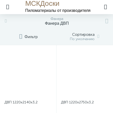
МСКДоски
Пиломатериалы
от производителя
Фанера
Фанера ДВП
Сортировка
Фильтр
По умолчанию
ДВП 1220х2140х3,2
ДВП 1220х2750х3,2