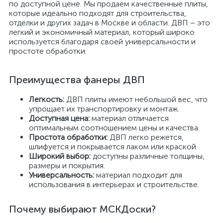
по доступной цене. Мы продаем качественные плиты,
которые идеально подходят для строительства,
отделки и других задач в Москве и области. ДВП – это
легкий и экономичный материал, который широко
используется благодаря своей универсальности и
простоте обработки.
Преимущества фанеры ДВП
Легкость:
ДВП плиты имеют небольшой вес, что
упрощает их транспортировку и монтаж.
Доступная цена:
материал отличается
оптимальным соотношением цены и качества.
Простота обработки:
ДВП легко режется,
шлифуется и покрывается лаком или краской.
Широкий выбор:
доступны различные толщины,
размеры и покрытия.
Универсальность:
материал подходит для
использования в интерьерах и строительстве.
Почему выбирают МСКДоски?