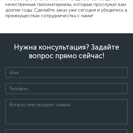
качественные пиломатериалы, которые прослужат вам
долгие годы. Сделайте заказ уже сегодня и убедитесь в
преимуществах сотрудничества с нами!
Нужна консультация? Задайте
вопрос прямо сейчас!