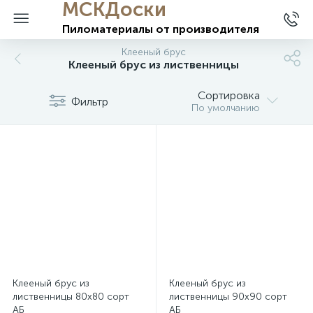
МСКДоски
Пиломатериалы
от производителя
Клееный брус
Клееный брус из лиственницы
Сортировка
Фильтр
По умолчанию
Клееный брус из
Клееный брус из
лиственницы 80х80 сорт
лиственницы 90х90 сорт
АБ
АБ