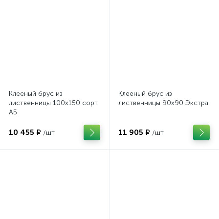
Клееный брус из
Клееный брус из
лиственницы 100х150 сорт
лиственницы 90х90 Экстра
АБ
10 455 ₽
11 905 ₽
/шт
/шт