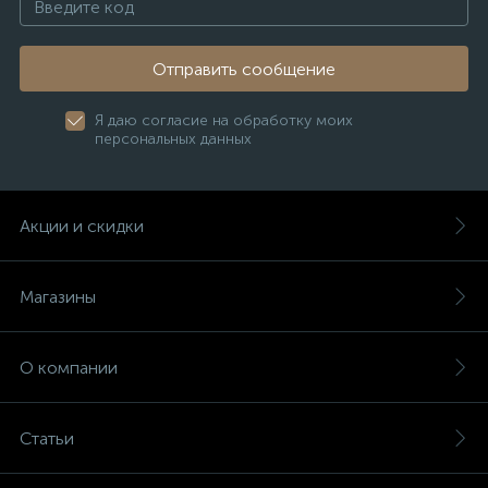
Отправить сообщение
Я даю согласие на обработку моих
персональных данных
Акции и скидки
Магазины
О компании
Статьи