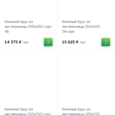
Клееный брус из
Клееный брус из
лиственницы 100х200 сорт
лиственницы 100х100
АБ
Экстра
14 375 ₽
15 625 ₽
/шт
/шт
Клееный брус из
Клееный брус из
лиственницы 150х150 сорт
лиственницы 100х150