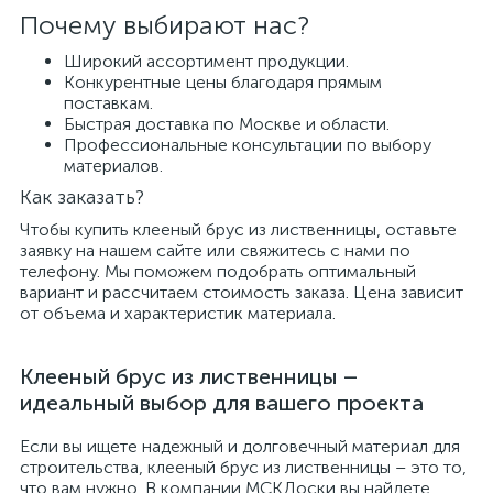
Почему выбирают нас?
Широкий ассортимент продукции.
Конкурентные цены благодаря прямым
поставкам.
Быстрая доставка по Москве и области.
Профессиональные консультации по выбору
материалов.
Как заказать?
Чтобы купить клееный брус из лиственницы, оставьте
заявку на нашем сайте или свяжитесь с нами по
телефону. Мы поможем подобрать оптимальный
вариант и рассчитаем стоимость заказа. Цена зависит
от объема и характеристик материала.
Клееный брус из лиственницы –
идеальный выбор для вашего проекта
Если вы ищете надежный и долговечный материал для
строительства, клееный брус из лиственницы – это то,
что вам нужно. В компании МСКДоски вы найдете