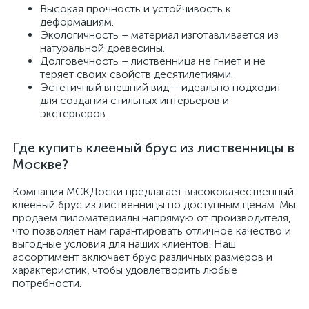
Высокая прочность и устойчивость к
деформациям.
Экологичность – материал изготавливается из
натуральной древесины.
Долговечность – лиственница не гниет и не
теряет своих свойств десятилетиями.
Эстетичный внешний вид – идеально подходит
для создания стильных интерьеров и
экстерьеров.
Где купить клееный брус из лиственницы в
Москве?
Компания МСКДоски предлагает высококачественный
клееный брус из лиственницы по доступным ценам. Мы
продаем пиломатериалы напрямую от производителя,
что позволяет нам гарантировать отличное качество и
выгодные условия для наших клиентов. Наш
ассортимент включает брус различных размеров и
характеристик, чтобы удовлетворить любые
потребности.