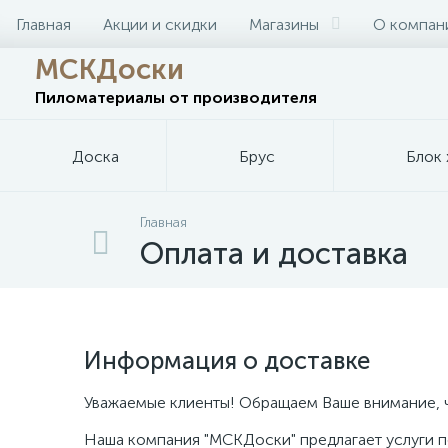
Главная
Акции и скидки
Магазины
О компан
МСКДоски
Пиломатериалы
от производителя
Доска
Брус
Блок 
Главная
Оплата и доставка
Информация о доставке
Уважаемые клиенты! Обращаем Ваше внимание, чт
Наша компания "МСКДоски" предлагает услуги 