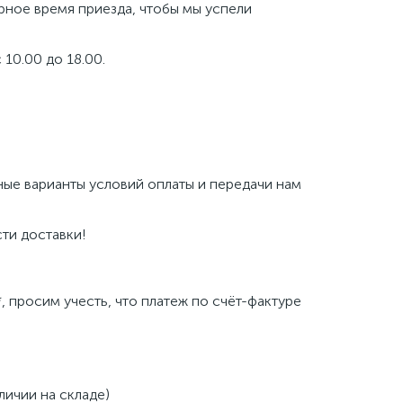
рное время приезда, чтобы мы успели
10.00 до 18.00.
ые варианты условий оплаты и передачи нам
ти доставки!
 просим учесть, что платеж по счёт-фактуре
личии на складе)