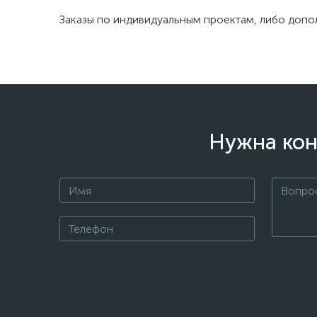
Заказы по индивидуальным проектам, либо допо
Нужна кон