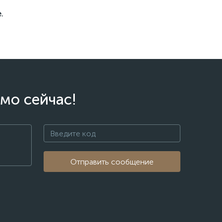
.
мо сейчас!
Отправить сообщение