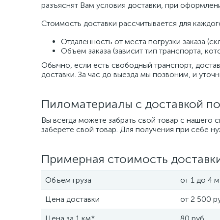
разъяснят Вам условия доставки, при оформлени
Стоимость доставки рассчитывается для каждог
Отдаленность от места погрузки заказа (ск
Объем заказа (зависит тип транспорта, кот
Обычно, если есть свободный транспорт, достав
доставки. За час до выезда мы позвоним, и уточн
Пиломатериалы с доставкой по
Вы всегда можете забрать свой товар с нашего 
заберете свой товар. Для получения при себе н
Примерная стоимость доставк
Объем груза
от 1 до 4 
Цена доставки
от 2 500 р
Цена за 1 км*
80 руб.