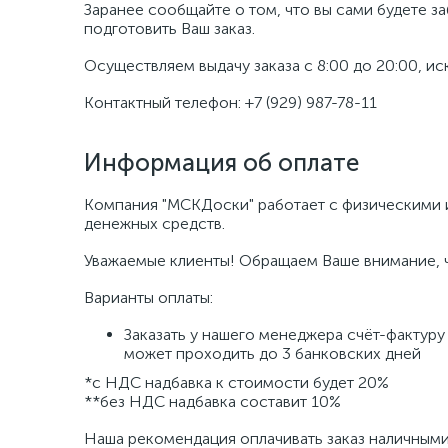
Заранее сообщайте о том, что вы сами будете з
подготовить Ваш заказ.
Осуществляем выдачу заказа с 8:00 до 20:00, ис
Контактный телефон: +7 (929) 987-78-11
Информация об оплате
Компания "МСКДоски" работает с физическими и
денежных средств.
Уважаемые клиенты! Обращаем Ваше внимание, чт
Варианты оплаты:
Заказать у нашего менеджера счёт-фактуру
может проходить до 3 банковских дней
*с НДС надбавка к стоимости будет 20%
**без НДС надбавка составит 10%
Наша рекомендация оплачивать заказ наличными -