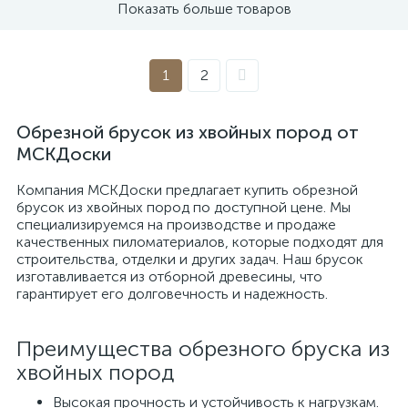
Показать больше товаров
1
2
Обрезной брусок из хвойных пород от
МСКДоски
Компания МСКДоски предлагает купить обрезной
брусок из хвойных пород по доступной цене. Мы
специализируемся на производстве и продаже
качественных пиломатериалов, которые подходят для
строительства, отделки и других задач. Наш брусок
изготавливается из отборной древесины, что
гарантирует его долговечность и надежность.
Преимущества обрезного бруска из
хвойных пород
Высокая прочность и устойчивость к нагрузкам.