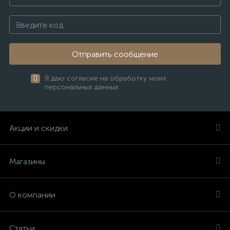
Отправить сообщение
Я даю согласие на обработку моих
персональных данных
Акции и скидки
Магазины
О компании
Статьи