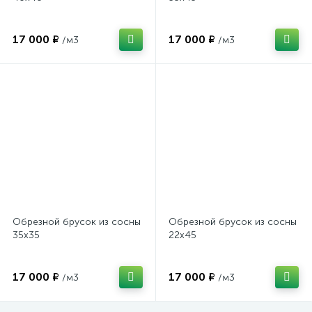
17 000 ₽
17 000 ₽
/м3
/м3
Обрезной брусок из сосны
Обрезной брусок из сосны
35х35
22х45
17 000 ₽
17 000 ₽
/м3
/м3