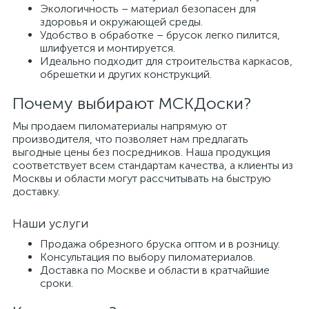
Экологичность – материал безопасен для
здоровья и окружающей среды.
Удобство в обработке – брусок легко пилится,
шлифуется и монтируется.
Идеально подходит для строительства каркасов,
обрешетки и других конструкций.
Почему выбирают МСКДоски?
Мы продаем пиломатериалы напрямую от
производителя, что позволяет нам предлагать
выгодные цены без посредников. Наша продукция
соответствует всем стандартам качества, а клиенты из
Москвы и области могут рассчитывать на быструю
доставку.
Наши услуги
Продажа обрезного бруска оптом и в розницу.
Консультация по выбору пиломатериалов.
Доставка по Москве и области в кратчайшие
сроки.