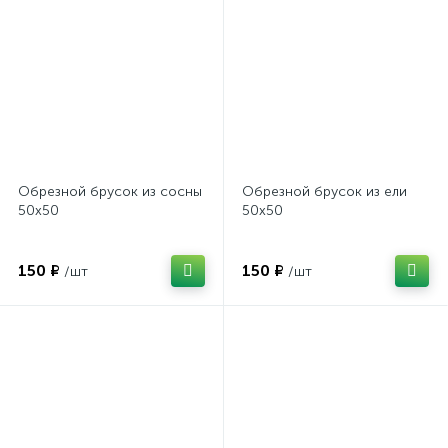
Обрезной брусок из сосны
Обрезной брусок из ели
50х50
50х50
150 ₽
150 ₽
/шт
/шт