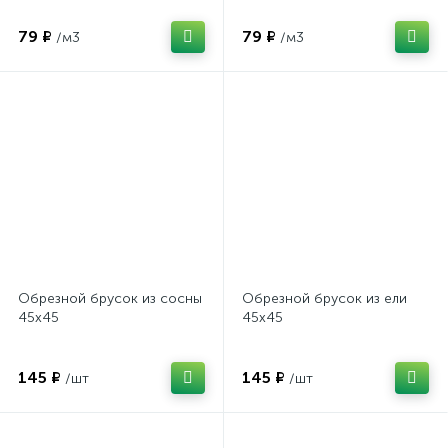
79 ₽
79 ₽
/м3
/м3
Обрезной брусок из сосны
Обрезной брусок из ели
45х45
45х45
145 ₽
145 ₽
/шт
/шт