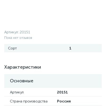
Артикул:
20151
Пока нет отзывов
Сорт
1
Характеристики
Основные
Артикул
20151
Страна производства
Россия