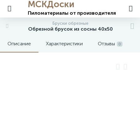
МСКДоски
Пиломатериалы
от производителя
Бруски обрезные
Обрезной брусок из сосны 40х50
Описание
Характеристики
Отзывы
0