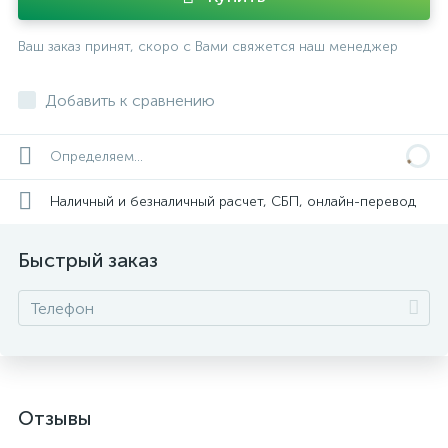
Ваш заказ принят, скоро с Вами свяжется наш менеджер
Добавить к сравнению
Определяем...
Наличный и безналичный расчет, СБП, онлайн-перевод
Быстрый заказ
Отзывы