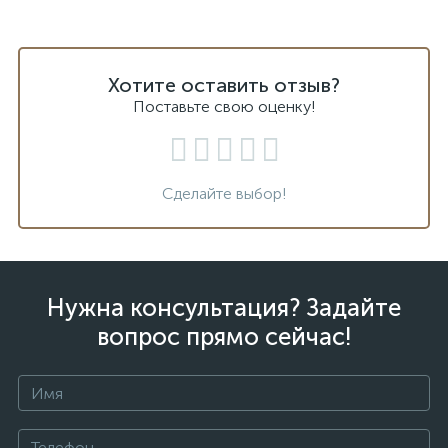
Хотите оставить отзыв?
Поставьте свою оценку!
Сделайте выбор!
Нужна консультация? Задайте
вопрос прямо сейчас!