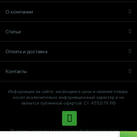
О компании
Статьи
Оплата и доставка
Контакты
Информация на сайте, касающаяся цены и наличия товара,
носит исключительно информационный характер и не
является публичной офертой. Ст. 437(2) ГК РФ
Политика компании в отношении обработки персональных
данных