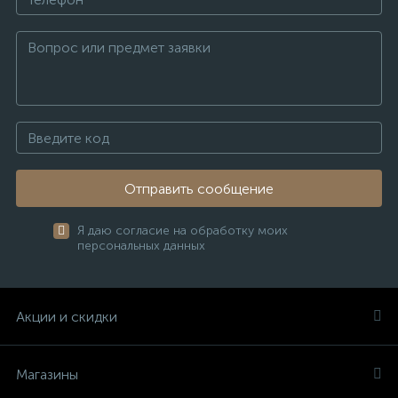
Отправить сообщение
Я даю согласие на обработку моих
персональных данных
Акции и скидки
Магазины