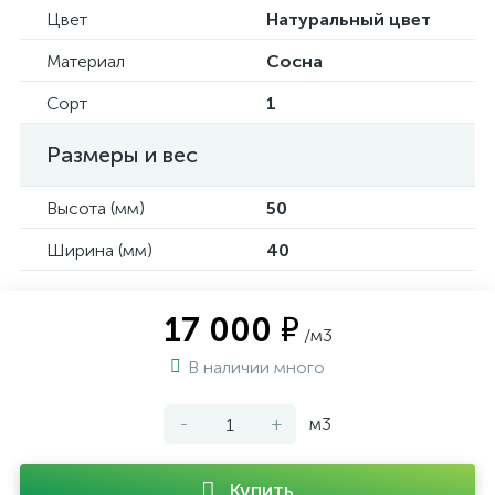
Цвет
Натуральный цвет
Материал
Сосна
Сорт
1
Размеры и вес
Высота (мм)
50
Ширина (мм)
40
17 000 ₽
/м3
В наличии много
-
+
м3
Купить