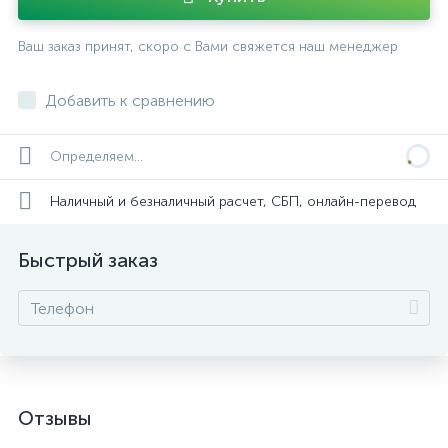
Ваш заказ принят, скоро с Вами свяжется наш менеджер
Добавить к сравнению
Определяем...
Наличный и безналичный расчет, СБП, онлайн-перевод
Быстрый заказ
Отзывы