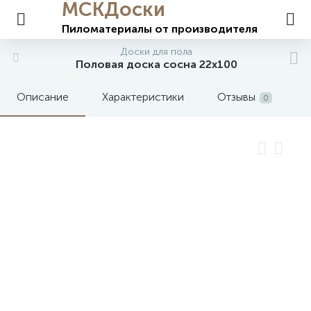
МСКДоски
Пиломатериалы
от производителя
Доски для пола
Половая доска сосна 22х100
Описание
Характеристики
Отзывы
0