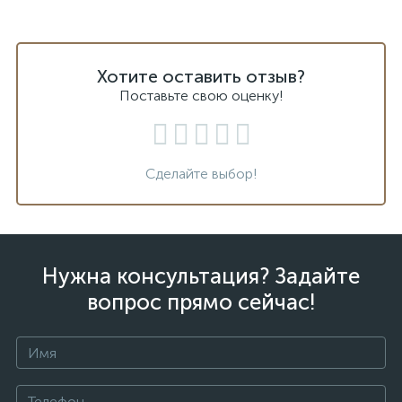
Хотите оставить отзыв?
Поставьте свою оценку!
Сделайте выбор!
Нужна консультация? Задайте
вопрос прямо сейчас!