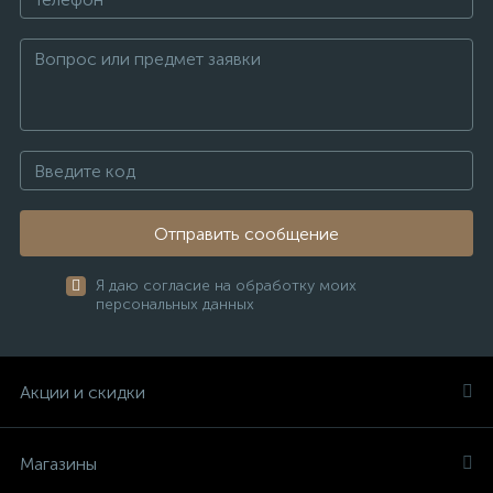
Отправить сообщение
Я даю согласие на обработку моих
персональных данных
Акции и скидки
Магазины