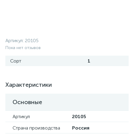
Артикул:
20105
Пока нет отзывов
Сорт
1
Характеристики
Основные
Артикул
20105
Страна производства
Россия