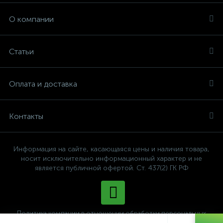
О компании
Статьи
Оплата и доставка
Контакты
Информация на сайте, касающаяся цены и наличия товара,
носит исключительно информационный характер и не
является публичной офертой. Ст. 437(2) ГК РФ
Политика компании в отношении обработки персональных
данных