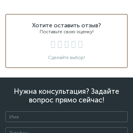
Хотите оставить отзыв?
Поставьте свою оценку!
Сделайте выбор!
Нужна консультация? Задайте
вопрос прямо сейчас!