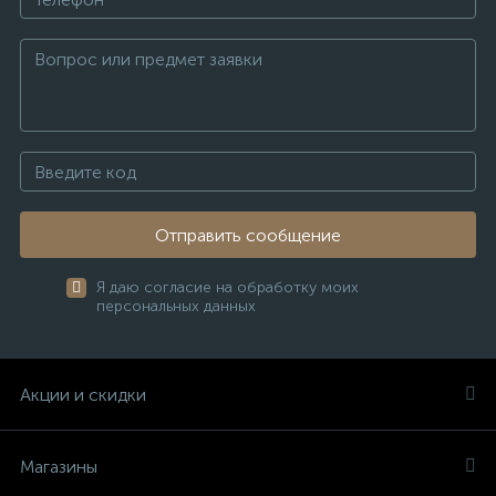
Отправить сообщение
Я даю согласие на обработку моих
персональных данных
Акции и скидки
Магазины