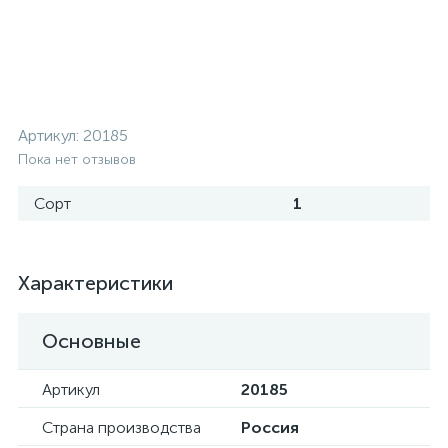
Артикул:
20185
Пока нет отзывов
Сорт
1
Характеристики
Основные
Артикул
20185
Страна производства
Россия