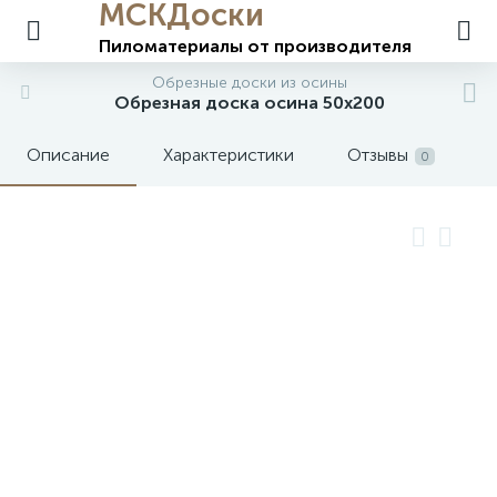
МСКДоски
Пиломатериалы
от производителя
Обрезные доски из осины
Обрезная доска осина 50х200
Описание
Характеристики
Отзывы
0