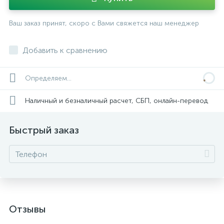
Ваш заказ принят, скоро с Вами свяжется наш менеджер
Добавить к сравнению
Определяем...
Наличный и безналичный расчет, СБП, онлайн-перевод
Быстрый заказ
Отзывы