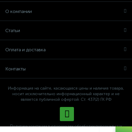
О компании
Статьи
Оплата и доставка
Контакты
Информация на сайте, касающаяся цены и наличия товара,
носит исключительно информационный характер и не
является публичной офертой. Ст. 437(2) ГК РФ
Политика компании в отношении обработки персональных
данных