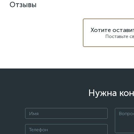
Отзывы
Хотите остави
Поставьте с
Нужна кон