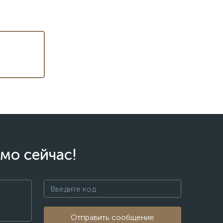
мо сейчас!
Отправить сообщение