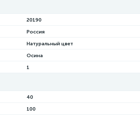
20190
Россия
Натуральный цвет
Осина
1
40
100