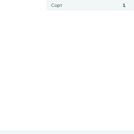
Сорт
1