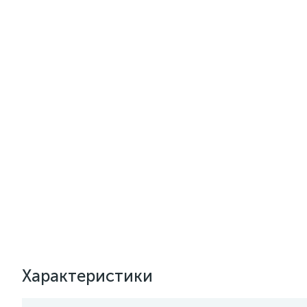
Характеристики