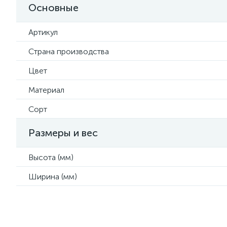
Основные
Артикул
Страна производства
Цвет
Материал
Сорт
Размеры и вес
Высота (мм)
Ширина (мм)