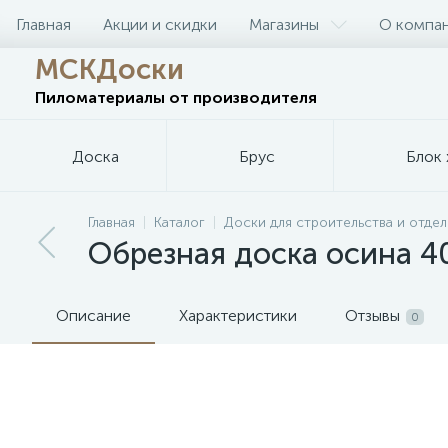
Главная
Акции и скидки
Магазины
О компа
МСКДоски
Пиломатериалы
от производителя
Доска
Брус
Блок 
Главная
Каталог
Доски для строительства и отдел
Обрезная доска осина 4
Описание
Характеристики
Отзывы
0