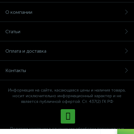
О компании
Статьи
Оплата и доставка
Контакты
Информация на сайте, касающаяся цены и наличия товара,
носит исключительно информационный характер и не
является публичной офертой. Ст. 437(2) ГК РФ
Политика компании в отношении обработки персональных
данных