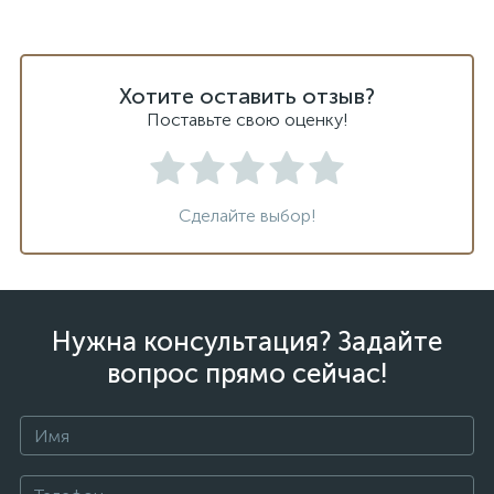
Хотите оставить отзыв?
Поставьте свою оценку!
Сделайте выбор!
Нужна консультация? Задайте
вопрос прямо сейчас!