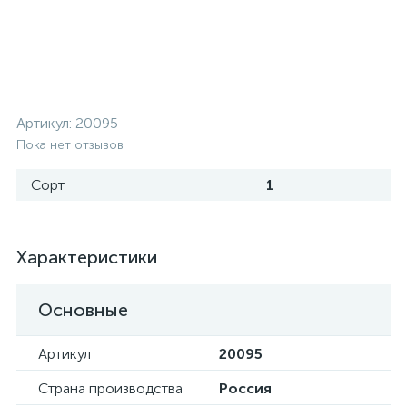
Артикул:
20095
Пока нет отзывов
Сорт
1
Характеристики
Основные
Артикул
20095
Страна производства
Россия