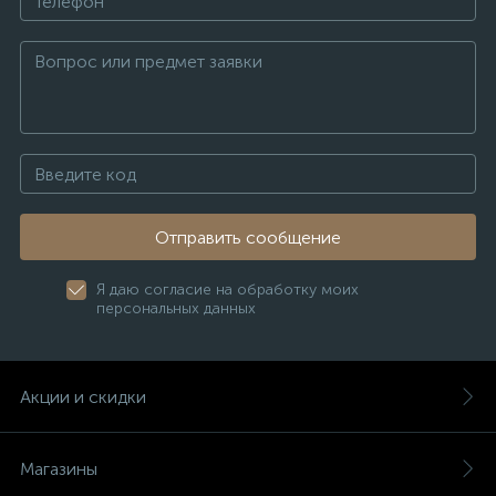
Отправить сообщение
Я даю согласие на обработку моих
персональных данных
Акции и скидки
Магазины