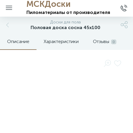
МСКДоски
Пиломатериалы
от производителя
Доски для пола
Половая доска сосна 45х100
Описание
Характеристики
Отзывы
0