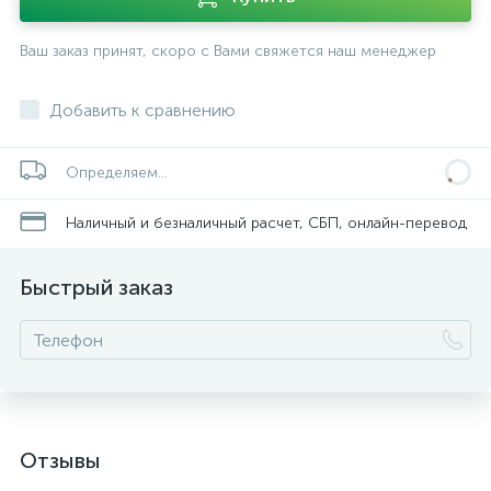
Ваш заказ принят, скоро с Вами свяжется наш менеджер
Добавить к сравнению
Определяем...
Наличный и безналичный расчет, СБП, онлайн-перевод
Быстрый заказ
Отзывы