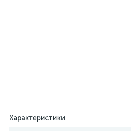
Характеристики