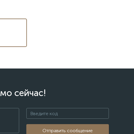
мо сейчас!
Отправить сообщение