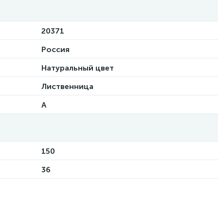
20371
Россия
Натуральный цвет
Лиственница
А
150
36