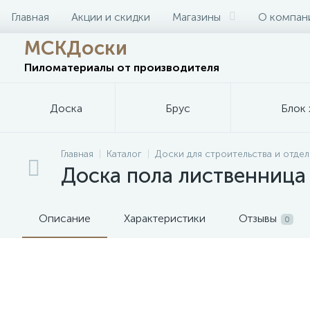
Главная
Акции и скидки
Магазины
О компан
МСКДоски
Пиломатериалы
от производителя
Доска
Брус
Блок 
Главная
Каталог
Доски для строительства и отдел
Доска пола лиственница 
Описание
Характеристики
Отзывы
0