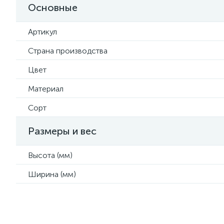
Основные
Артикул
Страна производства
Цвет
Материал
Сорт
Размеры и вес
Высота (мм)
Ширина (мм)