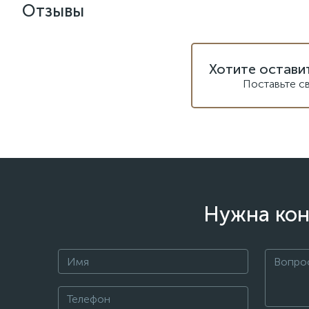
Отзывы
Хотите остави
Поставьте с
Нужна кон