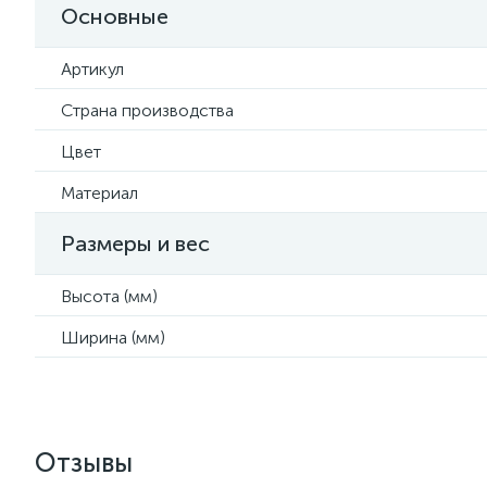
Основные
Артикул
Страна производства
Цвет
Материал
Размеры и вес
Высота (мм)
Ширина (мм)
Отзывы