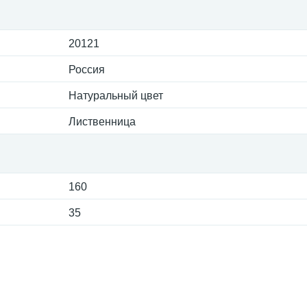
20121
Россия
Натуральный цвет
Лиственница
160
35