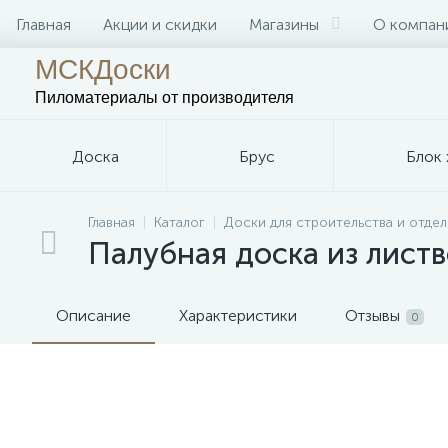
Главная
Акции и скидки
Магазины
О компан
МСКДоски
Пиломатериалы
от производителя
Доска
Брус
Блок 
Главная
Каталог
Доски для строительства и отдел
Палубная доска из лист
Описание
Характеристики
Отзывы
0