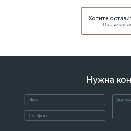
Хотите остави
Поставьте с
Нужна кон