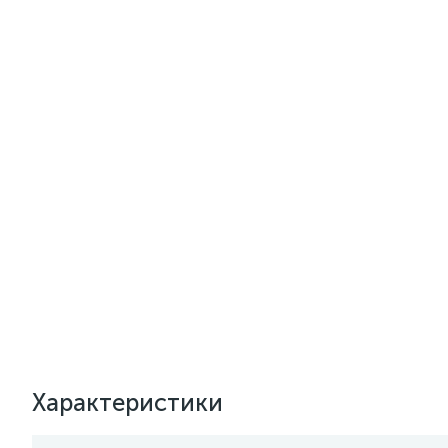
Характеристики