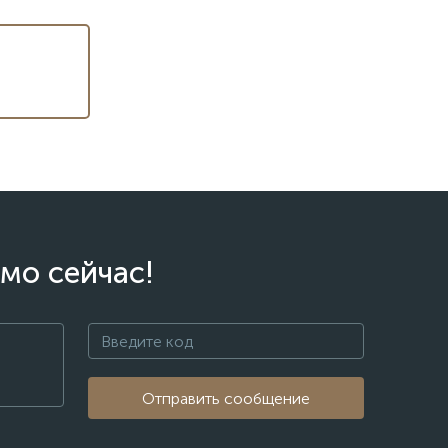
мо сейчас!
Отправить сообщение