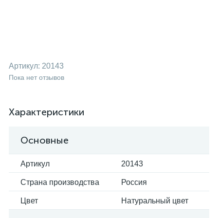
Артикул:
20143
Пока нет отзывов
Характеристики
Основные
Артикул
20143
Страна производства
Россия
Цвет
Натуральный цвет