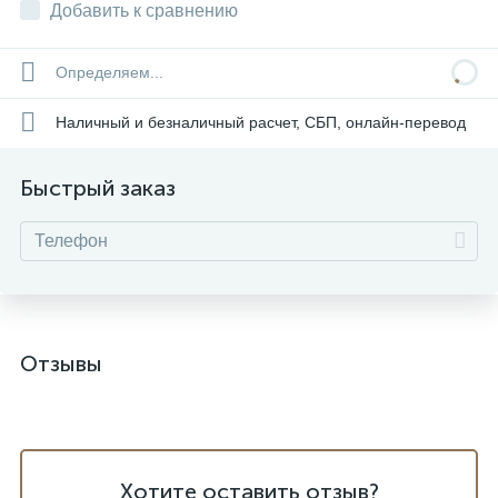
Добавить к сравнению
Определяем...
Наличный и безналичный расчет, СБП, онлайн-перевод
Быстрый заказ
Отзывы
Хотите оставить отзыв?