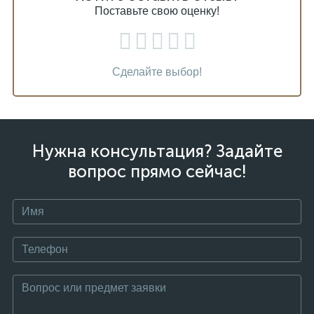
Поставьте свою оценку!
Сделайте выбор!
Нужна консультация? Задайте
вопрос прямо сейчас!