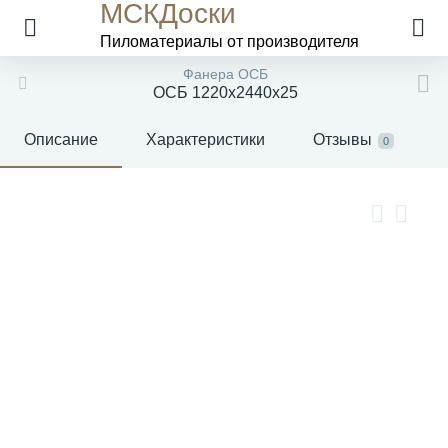
МСКДоски
Пиломатериалы
от производителя
Фанера ОСБ
ОСБ 1220х2440х25
Описание
Характеристики
Отзывы
0