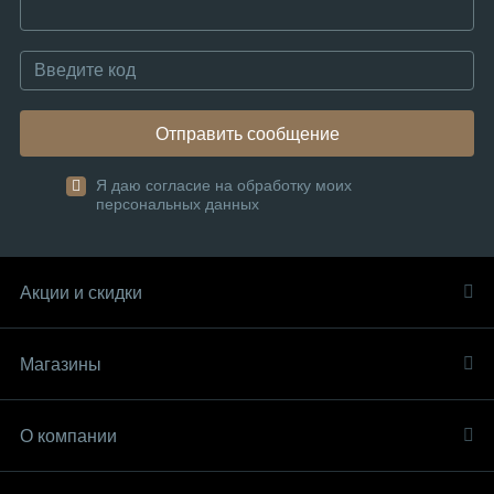
Отправить сообщение
Я даю согласие на обработку моих
персональных данных
Акции и скидки
Магазины
О компании