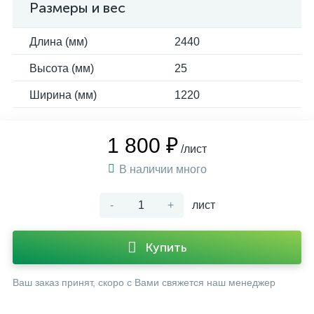
Размеры и вес
Длина (мм)
2440
Высота (мм)
25
Ширина (мм)
1220
1 800 ₽
/лист
В наличии много
-
+
лист
Купить
Ваш заказ принят, скоро с Вами свяжется наш менеджер