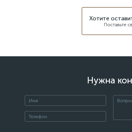
Хотите остави
Поставьте с
Нужна кон