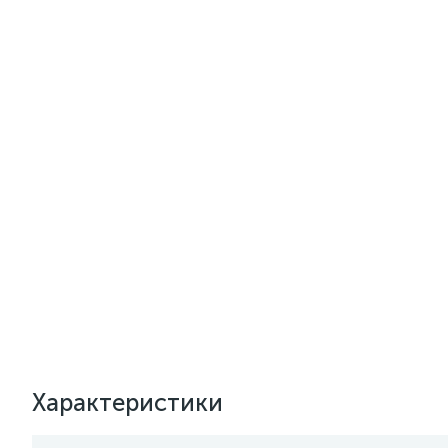
Характеристики