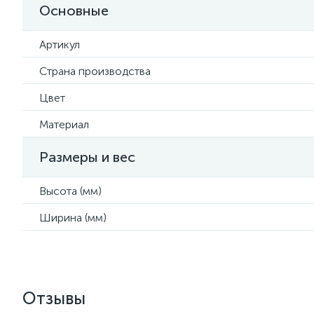
Основные
Артикул
Страна производства
Цвет
Материал
Размеры и вес
Высота (мм)
Ширина (мм)
Отзывы