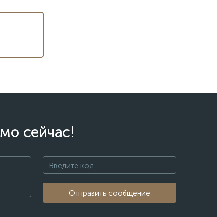
мо сейчас!
Отправить сообщение