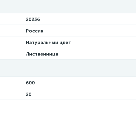
20236
Россия
Натуральный цвет
Лиственница
600
20