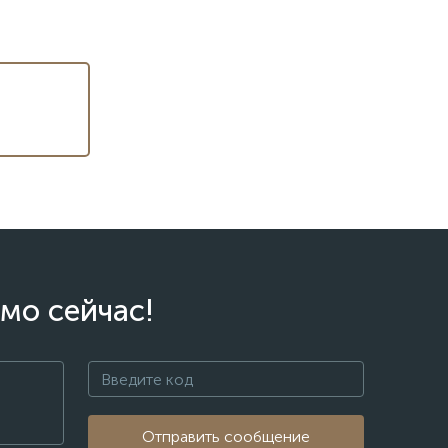
мо сейчас!
Отправить сообщение