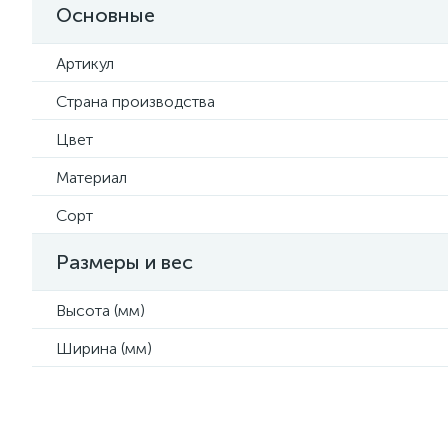
Основные
Артикул
Страна производства
Цвет
Материал
Сорт
Размеры и вес
Высота (мм)
Ширина (мм)