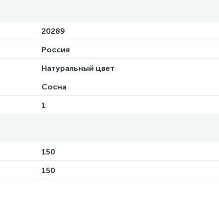
20289
Россия
Натуральный цвет
Сосна
1
150
150