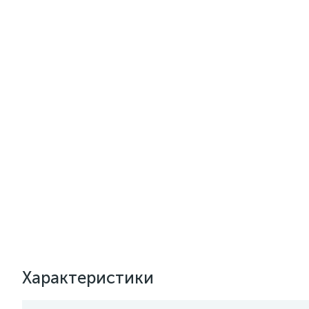
Характеристики