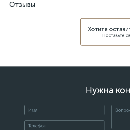
Отзывы
Хотите остави
Поставьте с
Нужна кон