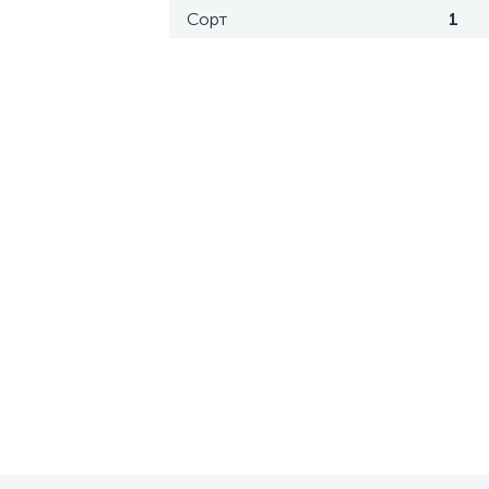
Сорт
1