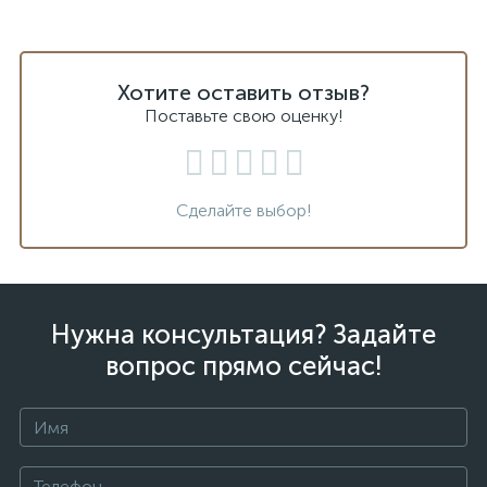
Хотите оставить отзыв?
Поставьте свою оценку!
Сделайте выбор!
Нужна консультация? Задайте
вопрос прямо сейчас!