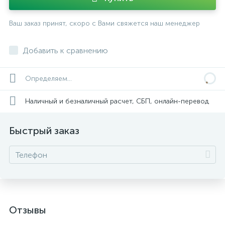
Ваш заказ принят, скоро с Вами свяжется наш менеджер
Добавить к сравнению
Определяем...
Наличный и безналичный расчет, СБП, онлайн-перевод
Быстрый заказ
Отзывы