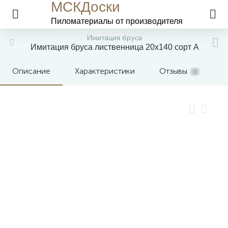
МСКДоски
Пиломатериалы
от производителя
Имитация бруса
Имитация бруса лиственница 20х140 сорт А
Описание
Характеристики
Отзывы
0