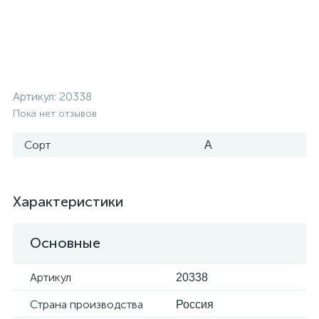
Артикул:
20338
Пока нет отзывов
Сорт
А
Характеристики
Основные
Артикул
20338
Страна производства
Россия