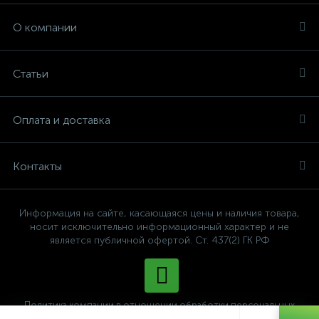
О компании
Статьи
Оплата и доставка
Контакты
Информация на сайте, касающаяся цены и наличия товара,
носит исключительно информационный характер и не
является публичной офертой. Ст. 437(2) ГК РФ
Политика компании в отношении обработки персональных
данных