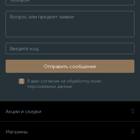
Отправить сообщение
Я даю согласие на обработку моих
персональных данных
Акции и скидки
Магазины