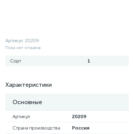
Артикул:
20209
Пока нет отзывов
Сорт
1
Характеристики
Основные
Артикул
20209
Страна производства
Россия