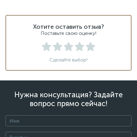
Хотите оставить отзыв?
Поставьте свою оценку!
Сделайте выбор!
Нужна консультация? Задайте
вопрос прямо сейчас!