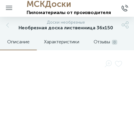
МСКДоски
Пиломатериалы
от производителя
Доски необрезные
Необрезная доска лиственница 36х150
Описание
Характеристики
Отзывы
0