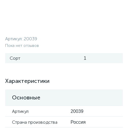
Артикул:
20039
Пока нет отзывов
Сорт
1
Характеристики
Основные
Артикул
20039
Страна производства
Россия