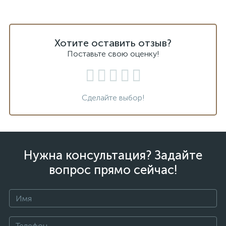
Хотите оставить отзыв?
Поставьте свою оценку!
Сделайте выбор!
Нужна консультация? Задайте
вопрос прямо сейчас!