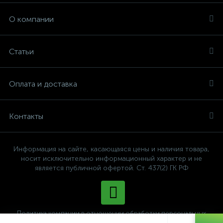
О компании
Статьи
Оплата и доставка
Контакты
Информация на сайте, касающаяся цены и наличия товара,
носит исключительно информационный характер и не
является публичной офертой. Ст. 437(2) ГК РФ
Политика компании в отношении обработки персональных
данных