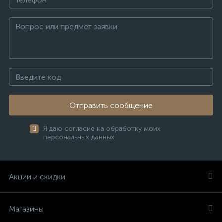
Отправить сообщение
Я даю согласие на обработку моих
персональных данных
Акции и скидки
Магазины