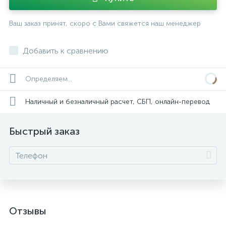
Ваш заказ принят, скоро с Вами свяжется наш менеджер
Добавить к сравнению
Определяем...
Наличный и безналичный расчет, СБП, онлайн-перевод
Быстрый заказ
Отзывы