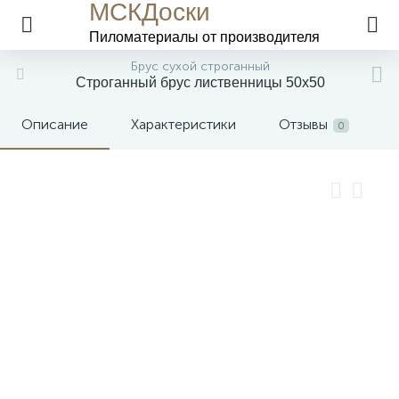
МСКДоски
Пиломатериалы
от производителя
Брус сухой строганный
Строганный брус лиственницы 50х50
Описание
Характеристики
Отзывы
0